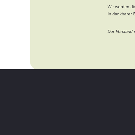
Wir werden di
In dankbarer 
Der Vorstand 